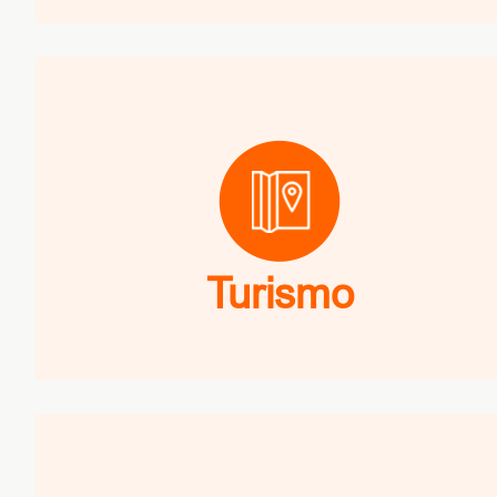
Turismo