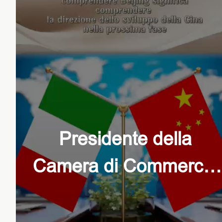
Presidente della
Camera di Commercio
Italiana in Cina:
comprendere Beijing