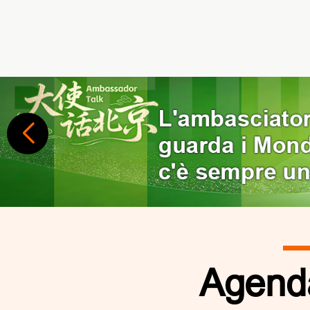
Agenda